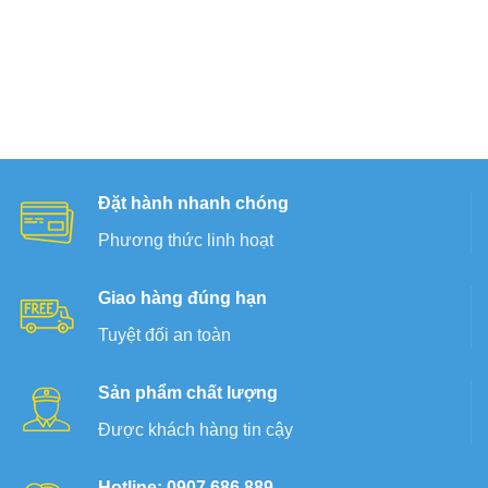
Đặt hành nhanh chóng
Phương thức linh hoạt
Giao hàng đúng hạn
Tuyệt đối an toàn
Sản phẩm chất lượng
Được khách hàng tin cậy
Hotline: 0907.686.889