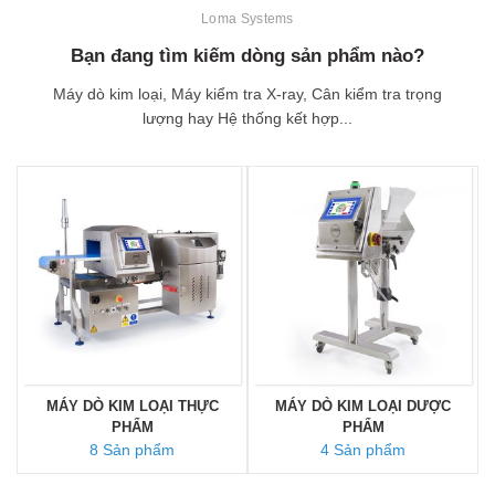
Loma Systems
Bạn đang tìm kiếm dòng sản phẩm nào?
Máy dò kim loại, Máy kiểm tra X-ray, Cân kiểm tra trọng
lượng hay Hệ thống kết hợp...
MÁY DÒ KIM LOẠI THỰC
MÁY DÒ KIM LOẠI DƯỢC
PHẨM
PHẨM
8 Sản phẩm
4 Sản phẩm