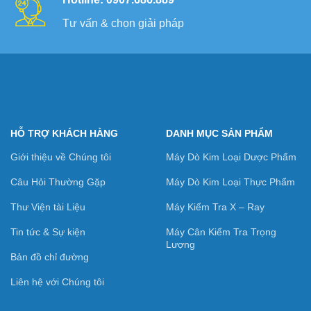
Tư vấn & chọn giải pháp
HỖ TRỢ KHÁCH HÀNG
DANH MỤC SẢN PHẨM
Giới thiệu về Chúng tôi
Máy Dò Kim Loại Dược Phẩm
Câu Hỏi Thường Gặp
Máy Dò Kim Loại Thực Phẩm
Thư Viện tài Liệu
Máy Kiểm Tra X – Ray
Tin tức & Sự kiện
Máy Cân Kiểm Tra Trọng
Lượng
Bản đồ chỉ đường
Liên hệ với Chúng tôi