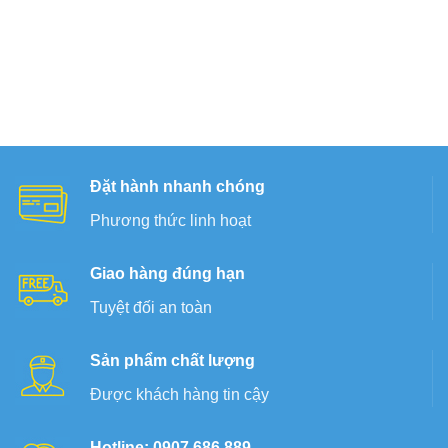
Đặt hành nhanh chóng
Phương thức linh hoạt
Giao hàng đúng hạn
Tuyệt đối an toàn
Sản phẩm chất lượng
Được khách hàng tin cậy
Hotline: 0907.686.889