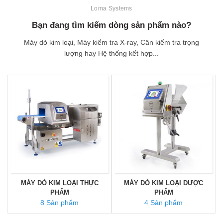
Loma Systems
Bạn đang tìm kiếm dòng sản phẩm nào?
Máy dò kim loại, Máy kiểm tra X-ray, Cân kiểm tra trọng
lượng hay Hệ thống kết hợp...
MÁY DÒ KIM LOẠI THỰC
MÁY DÒ KIM LOẠI DƯỢC
PHẨM
PHẨM
8 Sản phẩm
4 Sản phẩm