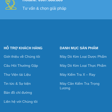
Tư vấn & chọn giải pháp
HỖ TRỢ KHÁCH HÀNG
DANH MỤC SẢN PHẨM
Giới thiệu về Chúng tôi
Máy Dò Kim Loại Dược Phẩm
Câu Hỏi Thường Gặp
Máy Dò Kim Loại Thực Phẩm
Thư Viện tài Liệu
Máy Kiểm Tra X – Ray
Tin tức & Sự kiện
Máy Cân Kiểm Tra Trọng
Lượng
Bản đồ chỉ đường
Liên hệ với Chúng tôi