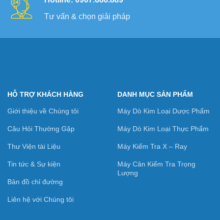
Tư vấn & chọn giải pháp
HỖ TRỢ KHÁCH HÀNG
DANH MỤC SẢN PHẨM
Giới thiệu về Chúng tôi
Máy Dò Kim Loại Dược Phẩm
Câu Hỏi Thường Gặp
Máy Dò Kim Loại Thực Phẩm
Thư Viện tài Liệu
Máy Kiểm Tra X – Ray
Tin tức & Sự kiện
Máy Cân Kiểm Tra Trọng
Lượng
Bản đồ chỉ đường
Liên hệ với Chúng tôi