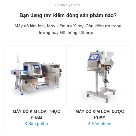
Loma Systems
Bạn đang tìm kiếm dòng sản phẩm nào?
Máy dò kim loại, Máy kiểm tra X-ray, Cân kiểm tra trọng
lượng hay Hệ thống kết hợp...
MÁY DÒ KIM LOẠI THỰC
MÁY DÒ KIM LOẠI DƯỢC
PHẨM
PHẨM
8 Sản phẩm
4 Sản phẩm