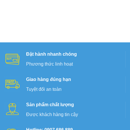
Đặt hành nhanh chóng
Phương thức linh hoạt
Giao hàng đúng hạn
Tuyệt đối an toàn
Sản phẩm chất lượng
Được khách hàng tin cậy
Hotline: 0907.686.889