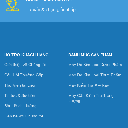
Tư vấn & chọn giải pháp
HỖ TRỢ KHÁCH HÀNG
DANH MỤC SẢN PHẨM
Giới thiệu về Chúng tôi
Máy Dò Kim Loại Dược Phẩm
Câu Hỏi Thường Gặp
Máy Dò Kim Loại Thực Phẩm
Thư Viện tài Liệu
Máy Kiểm Tra X – Ray
Tin tức & Sự kiện
Máy Cân Kiểm Tra Trọng
Lượng
Bản đồ chỉ đường
Liên hệ với Chúng tôi