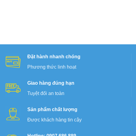
Đặt hành nhanh chóng
Phương thức linh hoạt
Giao hàng đúng hạn
Tuyệt đối an toàn
Sản phẩm chất lượng
Được khách hàng tin cậy
Hotline: 0907.686.889