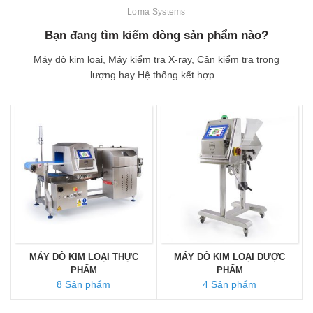
Loma Systems
Bạn đang tìm kiếm dòng sản phẩm nào?
Máy dò kim loại, Máy kiểm tra X-ray, Cân kiểm tra trọng
lượng hay Hệ thống kết hợp...
MÁY DÒ KIM LOẠI THỰC
MÁY DÒ KIM LOẠI DƯỢC
PHẨM
PHẨM
8 Sản phẩm
4 Sản phẩm