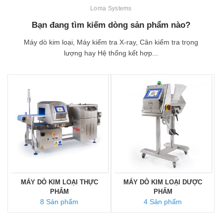
Loma Systems
Bạn đang tìm kiếm dòng sản phẩm nào?
Máy dò kim loại, Máy kiểm tra X-ray, Cân kiểm tra trọng
lượng hay Hệ thống kết hợp...
MÁY DÒ KIM LOẠI THỰC
MÁY DÒ KIM LOẠI DƯỢC
PHẨM
PHẨM
8 Sản phẩm
4 Sản phẩm