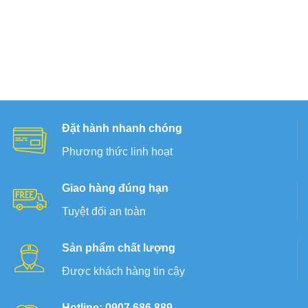
Đặt hành nhanh chóng
Phương thức linh hoạt
Giao hàng đúng hạn
Tuyệt đối an toàn
Sản phẩm chất lượng
Được khách hàng tin cậy
Hotline: 0907.686.889