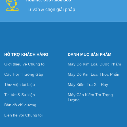
Tư vấn & chọn giải pháp
HỖ TRỢ KHÁCH HÀNG
DANH MỤC SẢN PHẨM
Giới thiệu về Chúng tôi
Máy Dò Kim Loại Dược Phẩm
Câu Hỏi Thường Gặp
Máy Dò Kim Loại Thực Phẩm
Thư Viện tài Liệu
Máy Kiểm Tra X – Ray
Tin tức & Sự kiện
Máy Cân Kiểm Tra Trọng
Lượng
Bản đồ chỉ đường
Liên hệ với Chúng tôi